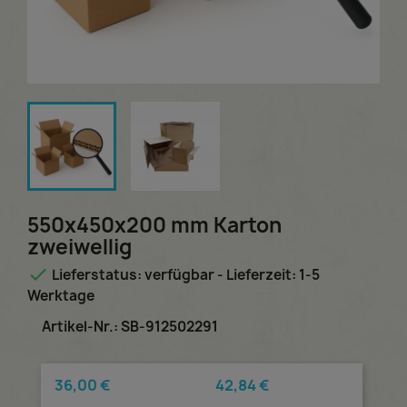
550x450x200 mm Karton
zweiwellig

Lieferstatus: verfügbar - Lieferzeit: 1-5
Werktage
Artikel-Nr.: SB-912502291
36,00 €
42,84 €