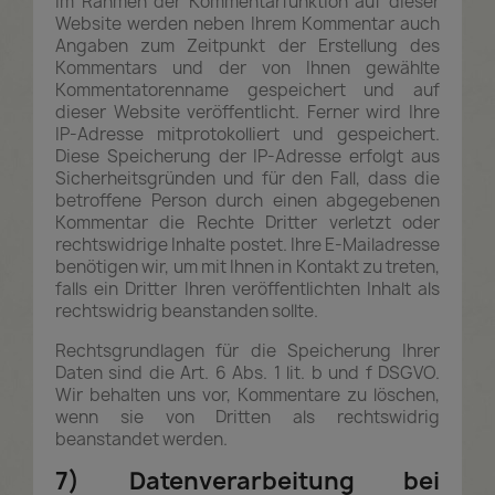
Im Rahmen der Kommentarfunktion auf dieser
Website werden neben Ihrem Kommentar auch
Angaben zum Zeitpunkt der Erstellung des
Kommentars und der von Ihnen gewählte
Kommentatorenname gespeichert und auf
dieser Website veröffentlicht. Ferner wird Ihre
IP-Adresse mitprotokolliert und gespeichert.
Diese Speicherung der IP-Adresse erfolgt aus
Sicherheitsgründen und für den Fall, dass die
betroffene Person durch einen abgegebenen
Kommentar die Rechte Dritter verletzt oder
rechtswidrige Inhalte postet. Ihre E-Mailadresse
benötigen wir, um mit Ihnen in Kontakt zu treten,
falls ein Dritter Ihren veröffentlichten Inhalt als
rechtswidrig beanstanden sollte.
Rechtsgrundlagen für die Speicherung Ihrer
Daten sind die Art. 6 Abs. 1 lit. b und f DSGVO.
Wir behalten uns vor, Kommentare zu löschen,
wenn sie von Dritten als rechtswidrig
beanstandet werden.
7) Datenverarbeitung bei