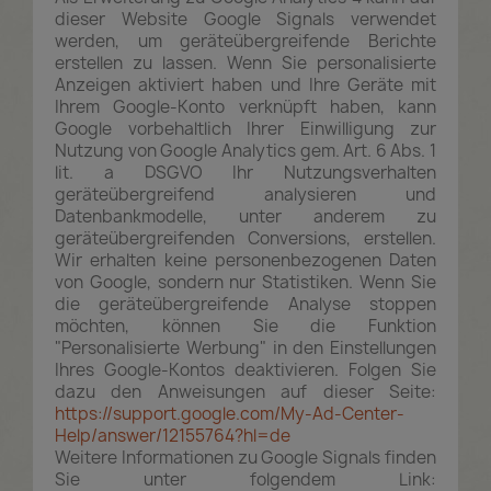
dieser Website Google Signals verwendet
werden, um geräteübergreifende Berichte
erstellen zu lassen. Wenn Sie personalisierte
Anzeigen aktiviert haben und Ihre Geräte mit
Ihrem Google-Konto verknüpft haben, kann
Google vorbehaltlich Ihrer Einwilligung zur
Nutzung von Google Analytics gem. Art. 6 Abs. 1
lit. a DSGVO Ihr Nutzungsverhalten
geräteübergreifend analysieren und
Datenbankmodelle, unter anderem zu
geräteübergreifenden Conversions, erstellen.
Wir erhalten keine personenbezogenen Daten
von Google, sondern nur Statistiken. Wenn Sie
die geräteübergreifende Analyse stoppen
möchten, können Sie die Funktion
"Personalisierte Werbung" in den Einstellungen
Ihres Google-Kontos deaktivieren. Folgen Sie
dazu den Anweisungen auf dieser Seite:
https://support.google.com
/My-Ad-Center-
Help
/answer
/12155764
?hl=de
Weitere Informationen zu Google Signals finden
Sie unter folgendem Link: