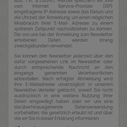
Abs. 1 lit. a DSGVO. Hierbei speichern wir Ihre
vom Internet Service-Provider (ISP)
eingetragene IP-Adresse sowie das Datum und
die Uhrzeit der Anmeldung, um einen möglichen
Missbrauch Ihrer E-Mail- Adresse zu einem
späteren Zeitpunkt nachvollziehen zu können.
Die von uns bei der Anmeldung zum Newsletter
erhobenen Daten werden streng
zweckgebunden verwendet.
Sie können den Newsletter jederzeit über den
dafür vorgesehenen Link im Newsletter oder
durch entsprechende Nachricht an den
eingangs genannten Verantwortlichen
abbestellen. Nach erfolgter Abmeldung wird
Ihre E-Mailadresse unverzüglich in unserem
Newsletter-Verteiler gelöscht, soweit Sie nicht
ausdrücklich in eine weitere Nutzung Ihrer
Daten eingewilligt haben oder wir uns eine
darüberhinausgehende Datenverwendung
vorbehalten, die gesetzlich erlaubt ist und über
die wir Sie in dieser Erklärung informieren.