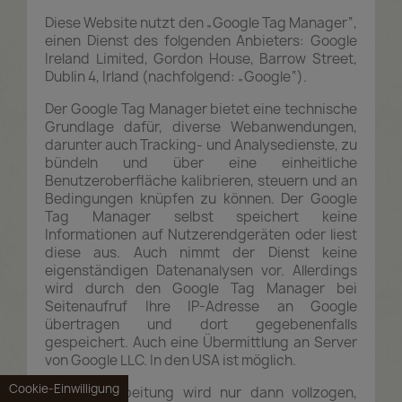
Diese Website nutzt den „Google Tag Manager“,
einen Dienst des folgenden Anbieters: Google
Ireland Limited, Gordon House, Barrow Street,
Dublin 4, Irland (nachfolgend: „Google“).
Der Google Tag Manager bietet eine technische
Grundlage dafür, diverse Webanwendungen,
darunter auch Tracking- und Analysedienste, zu
bündeln und über eine einheitliche
Benutzeroberfläche kalibrieren, steuern und an
Bedingungen knüpfen zu können. Der Google
Tag Manager selbst speichert keine
Informationen auf Nutzerendgeräten oder liest
diese aus. Auch nimmt der Dienst keine
eigenständigen Datenanalysen vor. Allerdings
wird durch den Google Tag Manager bei
Seitenaufruf Ihre IP-Adresse an Google
übertragen und dort gegebenenfalls
gespeichert. Auch eine Übermittlung an Server
von Google LLC. In den USA ist möglich.
Cookie-Einwilligung
Diese Verarbeitung wird nur dann vollzogen,