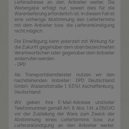
Lieferadresse an den Anbieter weiter. Die
Weitergabe erfolgt nur, soweit dies für die
Warenlieferung erforderlich ist. In diesem Fall ist
eine vorherige Abstimmung des Liefertermins
mit dem Anbieter bzw. die Lieferankündigung
nicht möglich.
Die Einwilligung kann jederzeit mit Wirkung für
die Zukunft gegenüber dem oben bezeichneten
Verantwortlichen oder gegenüber dem Anbieter
widerrufen werden.
- DPD
Als Transportdienstleister nutzen wir den
nachstehenden Anbieter: DPD Deutschland
GmbH, Wailandtstraße 1, 63741 Aschaffenburg,
Deutschland
Wir geben Ihre E-Mail-Adresse und/oder
Telefonnummer gemäß Art. 6 Abs. 1 lit. a DSGVO
vor der Zustellung der Ware zum Zweck der
Abstimmung eines Liefertermins bzw. zur
Lieferankündigung an den Anbieter weiter,