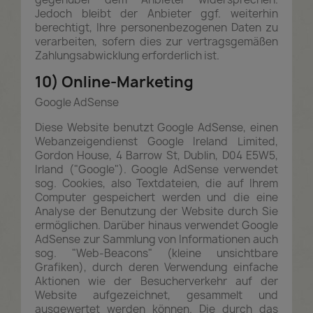
Jedoch bleibt der Anbieter ggf. weiterhin
berechtigt, Ihre personenbezogenen Daten zu
verarbeiten, sofern dies zur vertragsgemäßen
Zahlungsabwicklung erforderlich ist.
10) Online-Marketing
Google AdSense
Diese Website benutzt Google AdSense, einen
Webanzeigendienst Google Ireland Limited,
Gordon House, 4 Barrow St, Dublin, D04 E5W5,
Irland ("Google"). Google AdSense verwendet
sog. Cookies, also Textdateien, die auf Ihrem
Computer gespeichert werden und die eine
Analyse der Benutzung der Website durch Sie
ermöglichen. Darüber hinaus verwendet Google
AdSense zur Sammlung von Informationen auch
sog. "Web-Beacons" (kleine unsichtbare
Grafiken), durch deren Verwendung einfache
Aktionen wie der Besucherverkehr auf der
Website aufgezeichnet, gesammelt und
ausgewertet werden können. Die durch das