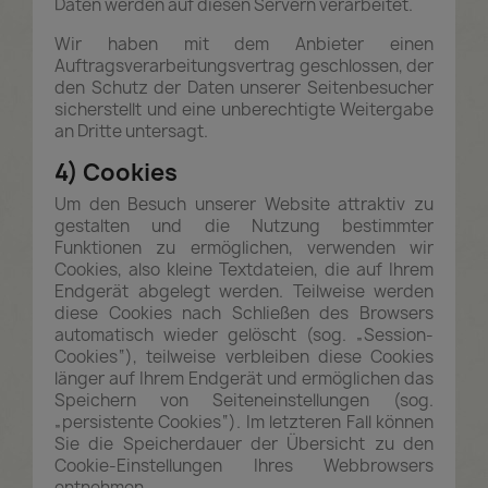
Daten werden auf diesen Servern verarbeitet.
Wir haben mit dem Anbieter einen
Auftragsverarbeitungsvertrag geschlossen, der
den Schutz der Daten unserer Seitenbesucher
sicherstellt und eine unberechtigte Weitergabe
an Dritte untersagt.
4) Cookies
Um den Besuch unserer Website attraktiv zu
gestalten und die Nutzung bestimmter
Funktionen zu ermöglichen, verwenden wir
Cookies, also kleine Textdateien, die auf Ihrem
Endgerät abgelegt werden. Teilweise werden
diese Cookies nach Schließen des Browsers
automatisch wieder gelöscht (sog. „Session-
Cookies“), teilweise verbleiben diese Cookies
länger auf Ihrem Endgerät und ermöglichen das
Speichern von Seiteneinstellungen (sog.
„persistente Cookies“). Im letzteren Fall können
Sie die Speicherdauer der Übersicht zu den
Cookie-Einstellungen Ihres Webbrowsers
entnehmen.