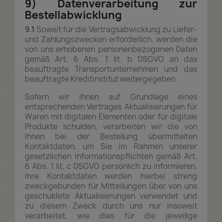
9) Datenverarbeitung zur
Bestellabwicklung
9.1
Soweit für die Vertragsabwicklung zu Liefer-
und Zahlungszwecken erforderlich, werden die
von uns erhobenen personenbezogenen Daten
gemäß Art. 6 Abs. 1 lit. b DSGVO an das
beauftragte Transportunternehmen und das
beauftragte Kreditinstitut weitergegeben.
Sofern wir Ihnen auf Grundlage eines
entsprechenden Vertrages Aktualisierungen für
Waren mit digitalen Elementen oder für digitale
Produkte schulden, verarbeiten wir die von
Ihnen bei der Bestellung übermittelten
Kontaktdaten, um Sie im Rahmen unserer
gesetzlichen Informationspflichten gemäß Art.
6 Abs. 1 lit. c DSGVO persönlich zu informieren.
Ihre Kontaktdaten werden hierbei streng
zweckgebunden für Mitteilungen über von uns
geschuldete Aktualisierungen verwendet und
zu diesem Zweck durch uns nur insoweit
verarbeitet, wie dies für die jeweilige