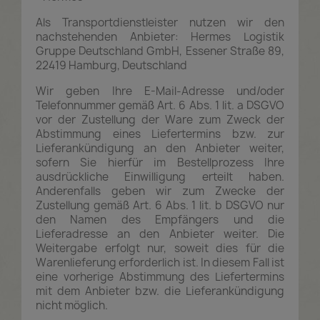
Als Transportdienstleister nutzen wir den
nachstehenden Anbieter: Hermes Logistik
Gruppe Deutschland GmbH, Essener Straße 89,
22419 Hamburg, Deutschland
Wir geben Ihre E-Mail-Adresse und/oder
Telefonnummer gemäß Art. 6 Abs. 1 lit. a DSGVO
vor der Zustellung der Ware zum Zweck der
Abstimmung eines Liefertermins bzw. zur
Lieferankündigung an den Anbieter weiter,
sofern Sie hierfür im Bestellprozess Ihre
ausdrückliche Einwilligung erteilt haben.
Anderenfalls geben wir zum Zwecke der
Zustellung gemäß Art. 6 Abs. 1 lit. b DSGVO nur
den Namen des Empfängers und die
Lieferadresse an den Anbieter weiter. Die
Weitergabe erfolgt nur, soweit dies für die
Warenlieferung erforderlich ist. In diesem Fall ist
eine vorherige Abstimmung des Liefertermins
mit dem Anbieter bzw. die Lieferankündigung
nicht möglich.