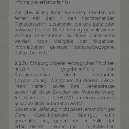
Information erforderlich ist.
Zur Abwicklung Ihrer Bestellung arbeiten wir
ferner mit dem / den nachstehenden
Dienstleister(n) zusammen, die uns ganz oder
teilweise bei der Durchführung geschlossener
Verträge unterstützen. An diese Dienstleister
werden nach Maßgabe der folgenden
Informationen gewisse personenbezogene
Daten übermittelt.
9.2
Zur Erfüllung unserer vertraglichen Pflichten
nutzen wir gegebenenfalls den
Streckenversand durch Lieferanten
(Dropshipping). Wir geben zu diesem Zweck
Ihren Namen sowie Ihre Lieferadresse
ausschließlich zu Zwecken der Warenlieferung
Art. 6 Abs. 1 lit. b DSGVO an einen von uns
ausgewählten Lieferanten weiter.
Soweit die Lieferung nicht paketversandfähiger
Ware (Speditionsware, Sperrgut u.ä.)
geschuldet ist, geben wir im Falle der
erforderlichen vorherigen telefonischen