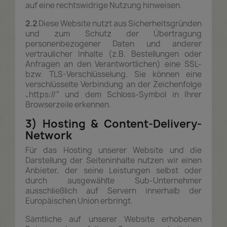
auf eine rechtswidrige Nutzung hinweisen.
2.2
Diese Website nutzt aus Sicherheitsgründen
und zum Schutz der Übertragung
personenbezogener Daten und anderer
vertraulicher Inhalte (z.B. Bestellungen oder
Anfragen an den Verantwortlichen) eine SSL-
bzw. TLS-Verschlüsselung. Sie können eine
verschlüsselte Verbindung an der Zeichenfolge
„https://“ und dem Schloss-Symbol in Ihrer
Browserzeile erkennen.
3) Hosting & Content-Delivery-
Network
Für das Hosting unserer Website und die
Darstellung der Seiteninhalte nutzen wir einen
Anbieter, der seine Leistungen selbst oder
durch ausgewählte Sub-Unternehmer
ausschließlich auf Servern innerhalb der
Europäischen Union erbringt.
Sämtliche auf unserer Website erhobenen