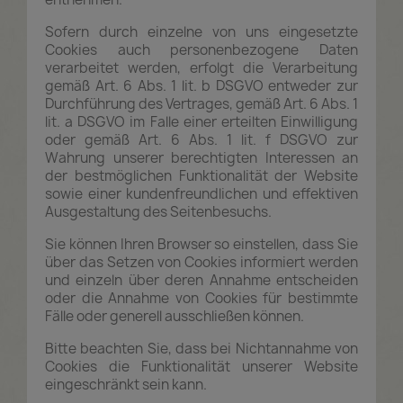
Sofern durch einzelne von uns eingesetzte
Cookies auch personenbezogene Daten
verarbeitet werden, erfolgt die Verarbeitung
gemäß Art. 6 Abs. 1 lit. b DSGVO entweder zur
Durchführung des Vertrages, gemäß Art. 6 Abs. 1
lit. a DSGVO im Falle einer erteilten Einwilligung
oder gemäß Art. 6 Abs. 1 lit. f DSGVO zur
Wahrung unserer berechtigten Interessen an
der bestmöglichen Funktionalität der Website
sowie einer kundenfreundlichen und effektiven
Ausgestaltung des Seitenbesuchs.
Sie können Ihren Browser so einstellen, dass Sie
über das Setzen von Cookies informiert werden
und einzeln über deren Annahme entscheiden
oder die Annahme von Cookies für bestimmte
Fälle oder generell ausschließen können.
Bitte beachten Sie, dass bei Nichtannahme von
Cookies die Funktionalität unserer Website
eingeschränkt sein kann.