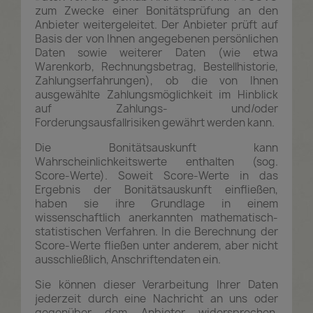
zum Zwecke einer Bonitätsprüfung an den
Anbieter weitergeleitet. Der Anbieter prüft auf
Basis der von Ihnen angegebenen persönlichen
Daten sowie weiterer Daten (wie etwa
Warenkorb, Rechnungsbetrag, Bestellhistorie,
Zahlungserfahrungen), ob die von Ihnen
ausgewählte Zahlungsmöglichkeit im Hinblick
auf Zahlungs- und/oder
Forderungsausfallrisiken gewährt werden kann.
Die Bonitätsauskunft kann
Wahrscheinlichkeitswerte enthalten (sog.
Score-Werte). Soweit Score-Werte in das
Ergebnis der Bonitätsauskunft einfließen,
haben sie ihre Grundlage in einem
wissenschaftlich anerkannten mathematisch-
statistischen Verfahren. In die Berechnung der
Score-Werte fließen unter anderem, aber nicht
ausschließlich, Anschriftendaten ein.
Sie können dieser Verarbeitung Ihrer Daten
jederzeit durch eine Nachricht an uns oder
gegenüber dem Anbieter widersprechen.