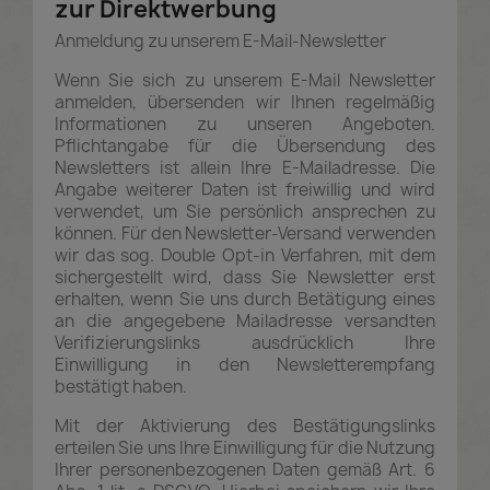
zur Direktwerbung
Anmeldung zu unserem E-Mail-Newsletter
Wenn Sie sich zu unserem E-Mail Newsletter
anmelden, übersenden wir Ihnen regelmäßig
Informationen zu unseren Angeboten.
Pflichtangabe für die Übersendung des
Newsletters ist allein Ihre E-Mailadresse. Die
Angabe weiterer Daten ist freiwillig und wird
verwendet, um Sie persönlich ansprechen zu
können. Für den Newsletter-Versand verwenden
wir das sog. Double Opt-in Verfahren, mit dem
sichergestellt wird, dass Sie Newsletter erst
erhalten, wenn Sie uns durch Betätigung eines
an die angegebene Mailadresse versandten
Verifizierungslinks ausdrücklich Ihre
Einwilligung in den Newsletterempfang
bestätigt haben.
Mit der Aktivierung des Bestätigungslinks
erteilen Sie uns Ihre Einwilligung für die Nutzung
Ihrer personenbezogenen Daten gemäß Art. 6