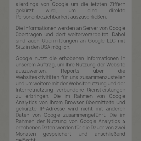
allerdings von Google um die letzten Ziffern
gekürzt wird, um eine direkte
Personenbeziehbarkeit auszuschließen.
Die Informationen werden an Server von Google
übertragen und dort weiterverarbeitet. Dabei
sind auch Übermittlungen an Google LLC mit
Sitz in den USA möglich.
Google nutzt die erhobenen Informationen in
unserem Auftrag, um Ihre Nutzung der Website
auszuwerten, Reports über die
Websiteaktivitäten für uns zusammenzustellen
und um weitere mit der Websitenutzung und der
Internetnutzung verbundene Dienstleistungen
zu erbringen. Die im Rahmen von Google
Analytics von Ihrem Browser übermittelte und
gekürzte IP-Adresse wird nicht mit anderen
Daten von Google zusammengeführt. Die im
Rahmen der Nutzung von Google Analytics 4
erhobenen Daten werden für die Dauer von zwei
Monaten gespeichert und anschließend
gelöscht.