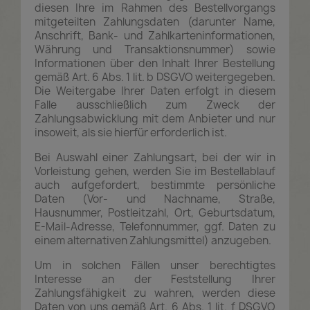
diesen Ihre im Rahmen des Bestellvorgangs
mitgeteilten Zahlungsdaten (darunter Name,
Anschrift, Bank- und Zahlkarteninformationen,
Währung und Transaktionsnummer) sowie
Informationen über den Inhalt Ihrer Bestellung
gemäß Art. 6 Abs. 1 lit. b DSGVO weitergegeben.
Die Weitergabe Ihrer Daten erfolgt in diesem
Falle ausschließlich zum Zweck der
Zahlungsabwicklung mit dem Anbieter und nur
insoweit, als sie hierfür erforderlich ist.
Bei Auswahl einer Zahlungsart, bei der wir in
Vorleistung gehen, werden Sie im Bestellablauf
auch aufgefordert, bestimmte persönliche
Daten (Vor- und Nachname, Straße,
Hausnummer, Postleitzahl, Ort, Geburtsdatum,
E-Mail-Adresse, Telefonnummer, ggf. Daten zu
einem alternativen Zahlungsmittel) anzugeben.
Um in solchen Fällen unser berechtigtes
Interesse an der Feststellung Ihrer
Zahlungsfähigkeit zu wahren, werden diese
Daten von uns gemäß Art. 6 Abs. 1 lit. f DSGVO