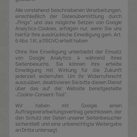
Alle vorstehend beschriebenen Verarbeitungen,
einschließlich der Datenübermittlung durch
„Pings“ und das mögliche Setzen von Google
Analytics-Cookies, erfolgen nur, wenn Sie uns
hierfür Ihre ausdrückliche Einwilligung gem. Art.
6 Abs. 1 lit. a DSGVO erteilt haben.
Ohne Ihre Einwilligung unterbleibt der Einsatz
von Google Analytics 4 während Ihres
Seitenbesuchs. Sie können Ihre erteilte
Einwilligung mit Wirkung für die Zukunft
jederzeit widerrufen. Um Ihr Widerrufsrecht
auszuüben, deaktivieren Sie bitte diesen Dienst
über das auf der Website bereitgestellte
„Cookie-Consent-Tool“.
Wir haben mit Google einen
Auftragsverarbeitungsvertrag geschlossen, der
den Schutz der Daten unserer Seitenbesucher
sicherstellt und eine unberechtigte Weitergabe
an Dritte untersagt.