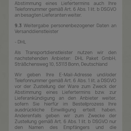
Abstimmung eines Liefertermins auch Ihre
Telefonnummer gemäß Art. 6 Abs. 1 lit. b DSGVO
an besagten Lieferanten weiter.
9.3
Weitergabe personenbezogener Daten an
Versanddienstleister
- DHL
Als Transportdienstleister nutzen wir den
nachstehenden Anbieter: DHL Paket GmbH,
Sträßchensweg 10, 53113 Bonn, Deutschland
Wir geben Ihre E-Mail-Adresse und/oder
Telefonnummer gemäß Art. 6 Abs. 1 lit. a DSGVO
vor der Zustellung der Ware zum Zweck der
Abstimmung eines Liefertermins bzw. zur
Lieferankündigung an den Anbieter weiter,
sofern Sie hierfür im Bestellprozess Ihre
ausdrückliche Einwilligung erteilt haben.
Anderenfalls geben wir zum Zwecke der
Zustellung gemäß Art. 6 Abs. 1 lit. b DSGVO nur
den Namen des Empfängers und die