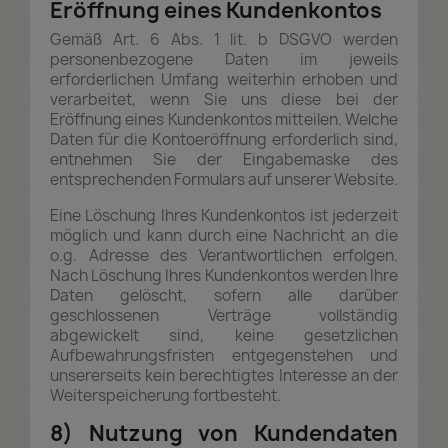
Eröffnung eines Kundenkontos
Gemäß Art. 6 Abs. 1 lit. b DSGVO werden
personenbezogene Daten im jeweils
erforderlichen Umfang weiterhin erhoben und
verarbeitet, wenn Sie uns diese bei der
Eröffnung eines Kundenkontos mitteilen. Welche
Daten für die Kontoeröffnung erforderlich sind,
entnehmen Sie der Eingabemaske des
entsprechenden Formulars auf unserer Website.
Eine Löschung Ihres Kundenkontos ist jederzeit
möglich und kann durch eine Nachricht an die
o.g. Adresse des Verantwortlichen erfolgen.
Nach Löschung Ihres Kundenkontos werden Ihre
Daten gelöscht, sofern alle darüber
geschlossenen Verträge vollständig
abgewickelt sind, keine gesetzlichen
Aufbewahrungsfristen entgegenstehen und
unsererseits kein berechtigtes Interesse an der
Weiterspeicherung fortbesteht.
8) Nutzung von Kundendaten