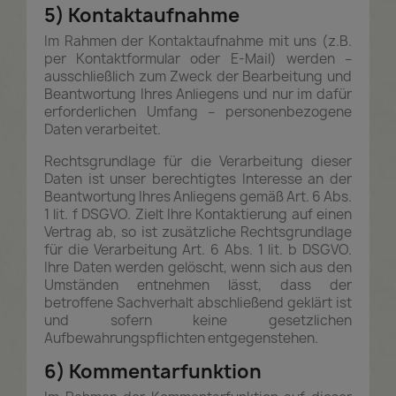
5) Kontaktaufnahme
Im Rahmen der Kontaktaufnahme mit uns (z.B.
per Kontaktformular oder E-Mail) werden –
ausschließlich zum Zweck der Bearbeitung und
Beantwortung Ihres Anliegens und nur im dafür
erforderlichen Umfang – personenbezogene
Daten verarbeitet.
Rechtsgrundlage für die Verarbeitung dieser
Daten ist unser berechtigtes Interesse an der
Beantwortung Ihres Anliegens gemäß Art. 6 Abs.
1 lit. f DSGVO. Zielt Ihre Kontaktierung auf einen
Vertrag ab, so ist zusätzliche Rechtsgrundlage
für die Verarbeitung Art. 6 Abs. 1 lit. b DSGVO.
Ihre Daten werden gelöscht, wenn sich aus den
Umständen entnehmen lässt, dass der
betroffene Sachverhalt abschließend geklärt ist
und sofern keine gesetzlichen
Aufbewahrungspflichten entgegenstehen.
6) Kommentarfunktion