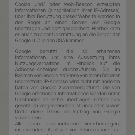
Cookie und/ oder Web-Beacon erzeugten
Informationen (einschließlich Ihrer IP-Adresse)
über Ihre Benutzung dieser Website werden in
der Regel an einen Server von Google
übertragen und dort gespeichert. Hierbei kann
es auch zu einer Übermittlung an die Server der
Google LLC. in den USA kommen.
Google benutzt die so erhaltenen
Informationen, um eine Auswertung Ihres
Nutzungsverhaltens im Hinblick auf die
AdSense-Anzeigen durchzuführen. Die im
Rahmen von Google AdSense von Ihrem Browser
übermittelte IP-Adresse wird nicht mit anderen
Daten von Google zusammengeführt. Die von
Google erhobenen Informationen werden unter
Umständen an Dritte übertragen, sofern dies
gesetzlich vorgeschrieben ist und/ oder soweit
Dritte diese Daten im Auftrag von Google
verarbeiten.
Alle oben beschriebenen Verarbeitungen,
insbesondere Auslesen von Informationen auf